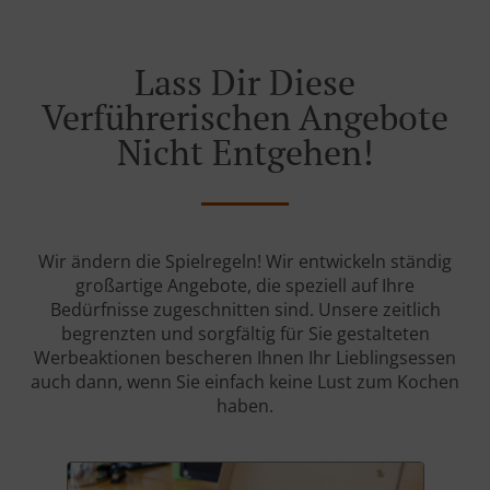
Lass Dir Diese
Verführerischen Angebote
Nicht Entgehen!
Wir ändern die Spielregeln! Wir entwickeln ständig
großartige Angebote, die speziell auf Ihre
Bedürfnisse zugeschnitten sind. Unsere zeitlich
begrenzten und sorgfältig für Sie gestalteten
Werbeaktionen bescheren Ihnen Ihr Lieblingsessen
auch dann, wenn Sie einfach keine Lust zum Kochen
haben.