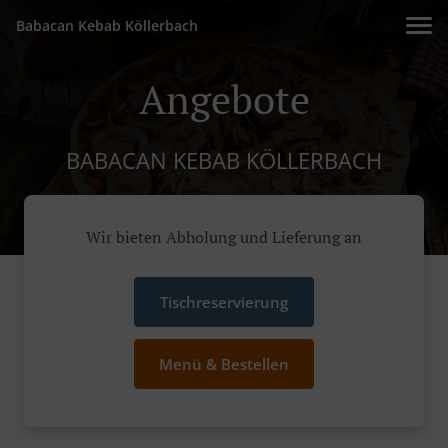
Babacan Kebab Köllerbach
Angebote
BABACAN KEBAB KÖLLERBACH
Wir bieten Abholung und Lieferung an
Tischreservierung
Menü & Bestellen