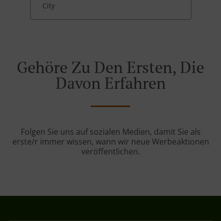
City
Gehöre Zu Den Ersten, Die
Davon Erfahren
Folgen Sie uns auf sozialen Medien, damit Sie als
erste/r immer wissen, wann wir neue Werbeaktionen
veröffentlichen.