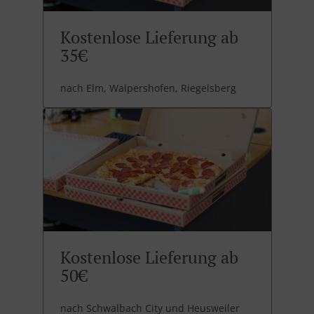
Kostenlose Lieferung ab
35€
nach Elm, Walpershofen, Riegelsberg
Kostenlose Lieferung ab
50€
nach Schwalbach City und Heusweiler