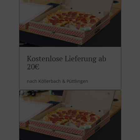
Kostenlose Lieferung ab
20€
nach Köllerbach & Püttlingen