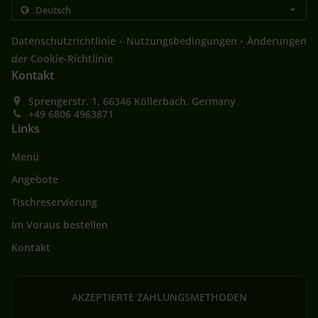
.
.
Datenschutzrichtlinie
Nutzungsbedingungen
Änderungen
der Cookie-Richtlinie
Kontakt
Sprengerstr. 1, 66346 Köllerbach, Germany
+49 6806 4963871
Links
Menü
Angebote
Tischreservierung
Im Voraus bestellen
Kontakt
AKZEPTIERTE ZAHLUNGSMETHODEN