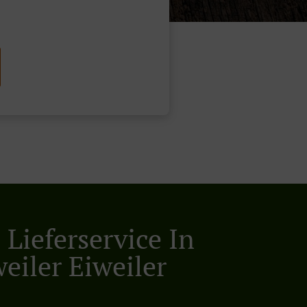
Lieferservice In
eiler Eiweiler