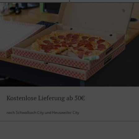
Kostenlose Lieferung ab 50€
nach Schwalbach City und Heusweiler City