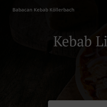
Babacan Kebab Köllerbach
Kebab Li