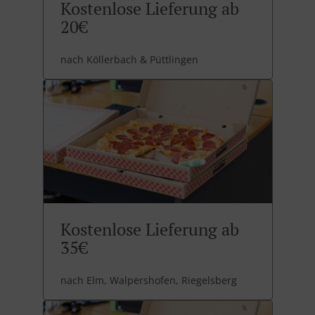
Kostenlose Lieferung ab
20€
nach Köllerbach & Püttlingen
Kostenlose Lieferung ab
35€
nach Elm, Walpershofen, Riegelsberg