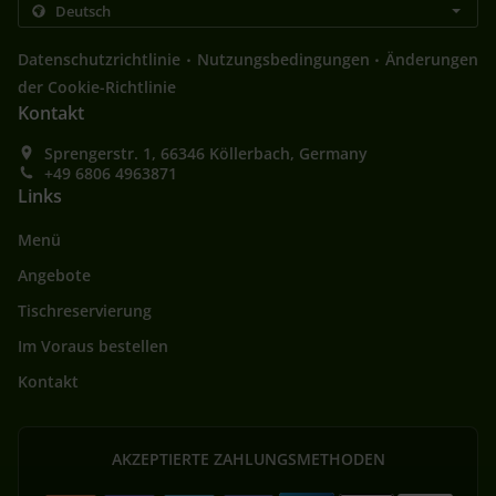
.
.
Datenschutzrichtlinie
Nutzungsbedingungen
Änderungen
der Cookie-Richtlinie
Kontakt
Sprengerstr. 1, 66346 Köllerbach, Germany
+49 6806 4963871
Links
Menü
Angebote
Tischreservierung
Im Voraus bestellen
Kontakt
AKZEPTIERTE ZAHLUNGSMETHODEN