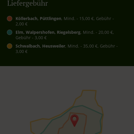
Liefergebühr
Köllerbach, Püttlingen
, Mind. - 15,00 €, Gebühr -
2,00 €
Elm, Walpershofen, Riegelsberg
, Mind. - 20,00 €,
Gebühr - 3,00 €
Schwalbach, Heusweiler
, Mind. - 35,00 €, Gebühr -
3,00 €