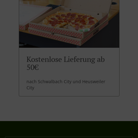
Kostenlose Lieferung ab
50€
nach Schwalbach City und Heusweiler
City