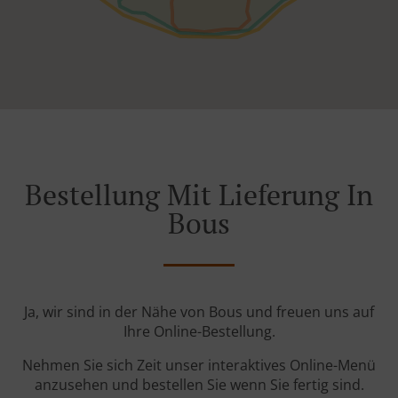
Bestellung Mit Lieferung In
Bous
Ja, wir sind in der Nähe von Bous und freuen uns auf
Ihre Online-Bestellung.
Nehmen Sie sich Zeit unser interaktives Online-Menü
anzusehen und bestellen Sie wenn Sie fertig sind.