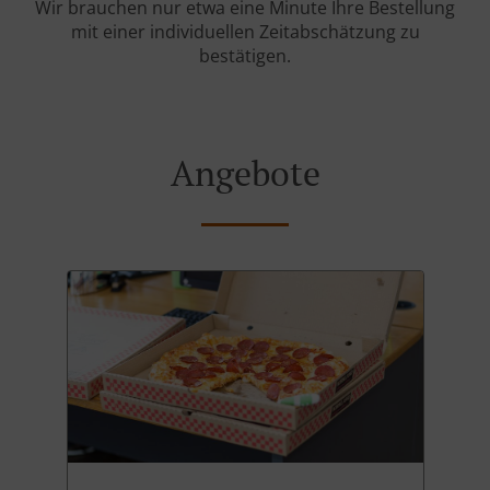
Wir brauchen nur etwa eine Minute Ihre Bestellung
mit einer individuellen Zeitabschätzung zu
bestätigen.
Angebote