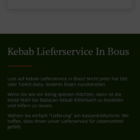
Kebab Lieferservice In Bous
Lust auf Kebab Lieferservice in Bous? Nicht jeder hat Zeit
oder Talent dazu, leckeres Essen zuzubereiten.
Wenn Sie wie ein König speisen möchten, dann ist die
beste Wahl bei Babacan Kebab Köllerbach zu bestellen
und liefern zu lassen.
Wählen Sie einfach "Lieferung" am Kassenbildschirm. Wir
hoffen, dass Ihnen unser Lieferservice für Lebensmittel
gefällt.