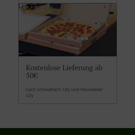
Kostenlose Lieferung ab
50€
nach Schwalbach City und Heusweiler
City