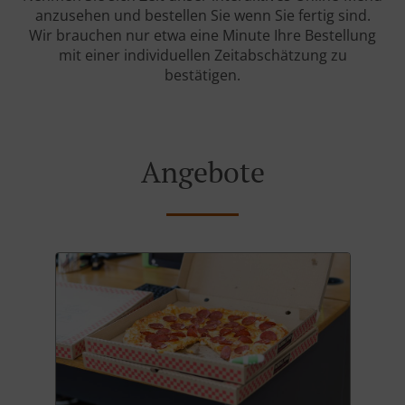
anzusehen und bestellen Sie wenn Sie fertig sind.
Wir brauchen nur etwa eine Minute Ihre Bestellung
mit einer individuellen Zeitabschätzung zu
bestätigen.
Angebote