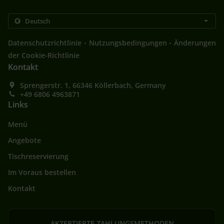
.
.
Datenschutzrichtlinie
Nutzungsbedingungen
Änderungen
der Cookie-Richtlinie
Kontakt
Sprengerstr. 1, 66346 Köllerbach, Germany
+49 6806 4963871
Links
Menü
Angebote
Tischreservierung
Im Voraus bestellen
Kontakt
AKZEPTIERTE ZAHLUNGSMETHODEN