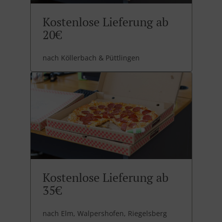
Kostenlose Lieferung ab
20€
nach Köllerbach & Püttlingen
Kostenlose Lieferung ab
35€
nach Elm, Walpershofen, Riegelsberg