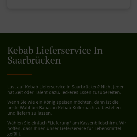
Kebab Lieferservice In
Saarbrücken
Lust auf Kebab Lieferservice in Saarbrücken? Nicht jeder
hat Zeit oder Talent dazu, leckeres Essen zuzubereiten.
Wenn Sie wie ein König speisen möchten, dann ist die
beste Wahl bei Babacan Kebab Köllerbach zu bestellen
und liefern zu lassen.
Wählen Sie einfach "Lieferung" am Kassenbildschirm. Wir
hoffen, dass Ihnen unser Lieferservice für Lebensmittel
gefällt.