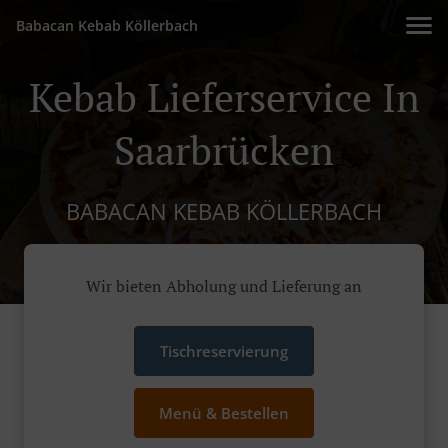
Babacan Kebab Köllerbach
Kebab Lieferservice In
Saarbrücken
BABACAN KEBAB KÖLLERBACH
Wir bieten Abholung und Lieferung an
Tischreservierung
Menü & Bestellen