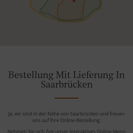
Bestellung Mit Lieferung In
Saarbrücken
Ja, wir sind in der Nähe von Saarbrücken und freuen
uns auf Ihre Online-Bestellung.
Nehmen Sie sich Zeit unser interaktives Online-Menü