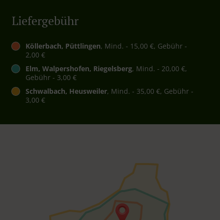
Liefergebühr
Köllerbach, Püttlingen
, Mind. - 15,00 €, Gebühr -
2,00 €
Elm, Walpershofen, Riegelsberg
, Mind. - 20,00 €,
Gebühr - 3,00 €
Schwalbach, Heusweiler
, Mind. - 35,00 €, Gebühr -
3,00 €