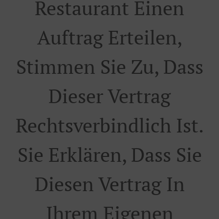
Restaurant Einen
Auftrag Erteilen,
Stimmen Sie Zu, Dass
Dieser Vertrag
Rechtsverbindlich Ist.
Sie Erklären, Dass Sie
Diesen Vertrag In
Ihrem Eigenen