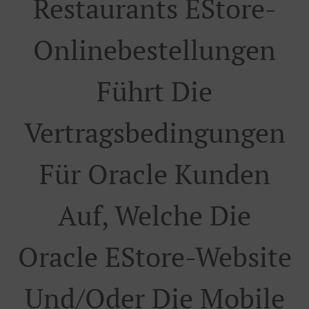
Restaurants EStore-
Onlinebestellungen
Führt Die
Vertragsbedingungen
Für Oracle Kunden
Auf, Welche Die
Oracle EStore-Website
Und/oder Die Mobile