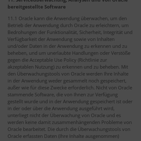
bereitgestellte Software
11.1 Oracle kann die Anwendung überwachen, um den
Betrieb der Anwendung durch Oracle zu erleichtern, um
Bedrohungen der Funktionalität, Sicherheit, Integrität und
Verfügbarkeit der Anwendung sowie von Inhalten
und/oder Daten in der Anwendung zu erkennen und zu
beheben, und um unerlaubte Handlungen oder Verstöße
gegen die Acceptable Use Policy (Richtlinie zur
akzeptablen Nutzung) zu erkennen und zu beheben. Mit
den Überwachungstools von Oracle werden Ihre Inhalte
in der Anwendung weder gesammelt noch gespeichert,
außer wie für diese Zwecke erforderlich. Nicht von Oracle
stammende Software, die von Ihnen zur Verfügung
gestellt wurde und in der Anwendung gespeichert ist oder
in der oder über die Anwendung ausgeführt wird,
unterliegt nicht der Überwachung von Oracle und es
werden keine damit zusammenhängenden Probleme von
Oracle bearbeitet. Die durch die Überwachungstools von
Oracle erfassten Daten (Ihre Inhalte ausgenommen)