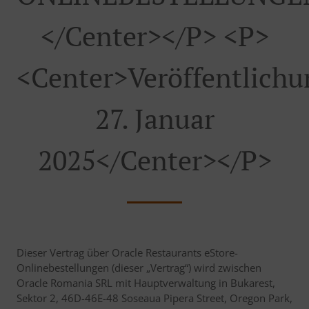
</center></p> <p>
<center>Veröffentlich
27. Januar
2025</center></p>
Dieser Vertrag über Oracle Restaurants eStore-
Onlinebestellungen (dieser „Vertrag“) wird zwischen
Oracle Romania SRL mit Hauptverwaltung in Bukarest,
Sektor 2, 46D-46E-48 Soseaua Pipera Street, Oregon Park,