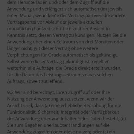
dem Herunterladen und/oder dem Zugriff auf die
Anwendung und verlängert sich automatisch um jeweils
einen Monat, wenn keine der Vertragsparteien die andere
Vertragspartei vor Ablauf der jeweils aktuellen
monatlichen Laufzeit schriftlich zu ihrer Absicht in
Kenntnis setzt, diesen Vertrag zu kündigen. Nutzen Sie die
Anwendung über einen Zeitraum von drei Monaten oder
länger nicht, gilt dieser Vertrag ohne weitere
Verpflichtungen für Oracle automatisch als gekündigt.
Selbst wenn dieser Vertrag gekündigt ist, regelt er
weiterhin alle Aufträge, die Oracle direkt erteilt wurden,
für die Dauer des Leistungszeitraums eines solchen
Auftrags, soweit zutreffend.
9.2 Wir sind berechtigt, Ihren Zugriff auf oder Ihre
Nutzung der Anwendung auszusetzen, wenn wir der
Ansicht sind, dass (a) eine erhebliche Bedrohung für die
Funktionalität, Sicherheit, Integrität oder Verfügbarkeit
der Anwendung oder von Inhalten oder Daten besteht; (b)
Sie zum Begehen unerlaubter Handlungen auf die
Anwendung zugreifen oder diese nutzen; oder (c) ein