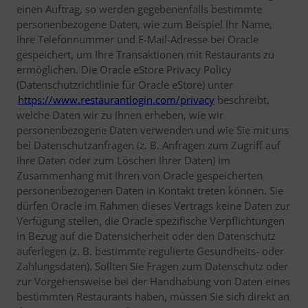
einen Auftrag, so werden gegebenenfalls bestimmte
personenbezogene Daten, wie zum Beispiel Ihr Name,
Ihre Telefonnummer und E-Mail-Adresse bei Oracle
gespeichert, um Ihre Transaktionen mit Restaurants zu
ermöglichen. Die Oracle eStore Privacy Policy
(Datenschutzrichtlinie für Oracle eStore) unter
https://www.restaurantlogin.com/privacy
beschreibt,
welche Daten wir zu Ihnen erheben, wie wir
personenbezogene Daten verwenden und wie Sie mit uns
bei Datenschutzanfragen (z. B. Anfragen zum Zugriff auf
Ihre Daten oder zum Löschen Ihrer Daten) im
Zusammenhang mit Ihren von Oracle gespeicherten
personenbezogenen Daten in Kontakt treten können. Sie
dürfen Oracle im Rahmen dieses Vertrags keine Daten zur
Verfügung stellen, die Oracle spezifische Verpflichtungen
in Bezug auf die Datensicherheit oder den Datenschutz
auferlegen (z. B. bestimmte regulierte Gesundheits- oder
Zahlungsdaten). Sollten Sie Fragen zum Datenschutz oder
zur Vorgehensweise bei der Handhabung von Daten eines
bestimmten Restaurants haben, müssen Sie sich direkt an