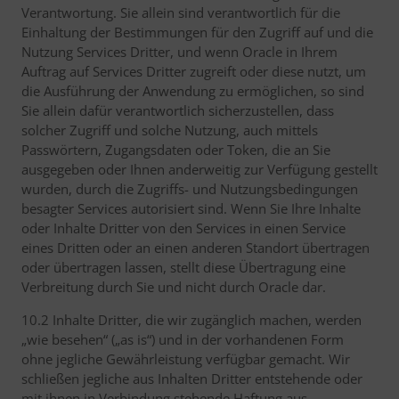
Verantwortung. Sie allein sind verantwortlich für die
Einhaltung der Bestimmungen für den Zugriff auf und die
Nutzung Services Dritter, und wenn Oracle in Ihrem
Auftrag auf Services Dritter zugreift oder diese nutzt, um
die Ausführung der Anwendung zu ermöglichen, so sind
Sie allein dafür verantwortlich sicherzustellen, dass
solcher Zugriff und solche Nutzung, auch mittels
Passwörtern, Zugangsdaten oder Token, die an Sie
ausgegeben oder Ihnen anderweitig zur Verfügung gestellt
wurden, durch die Zugriffs- und Nutzungsbedingungen
besagter Services autorisiert sind. Wenn Sie Ihre Inhalte
oder Inhalte Dritter von den Services in einen Service
eines Dritten oder an einen anderen Standort übertragen
oder übertragen lassen, stellt diese Übertragung eine
Verbreitung durch Sie und nicht durch Oracle dar.
10.2 Inhalte Dritter, die wir zugänglich machen, werden
„wie besehen“ („as is“) und in der vorhandenen Form
ohne jegliche Gewährleistung verfügbar gemacht. Wir
schließen jegliche aus Inhalten Dritter entstehende oder
mit ihnen in Verbindung stehende Haftung aus.