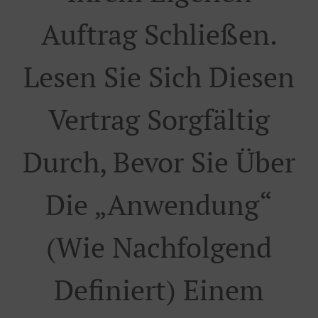
Auftrag Schließen.
Lesen Sie Sich Diesen
Vertrag Sorgfältig
Durch, Bevor Sie Über
Die „Anwendung“
(wie Nachfolgend
Definiert) Einem