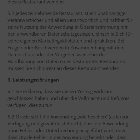
dieses Restaurant wenden.
5.2 Jedes teilnehmende Restaurant ist ein unabhängiger
Verantwortlicher und allein verantwortlich und haftbar für
seine Nutzung der Anwendung in Übereinstimmung mit
den anwendbaren Datenschutzgesetzen, einschließlich für
seine eigenen Marketingaktivitäten und -praktiken. Bei
Fragen oder Beschwerden in Zusammenhang mit dem
Datenschutz oder der Vorgehensweise bei der
Handhabung von Daten eines bestimmten Restaurants
müssen Sie sich direkt an dieses Restaurant wenden.
6. Leistungsstörungen
6.1 Sie erklären, dass Sie diesen Vertrag wirksam
geschlossen haben und über die Vollmacht und Befugnis
verfügen, dies zu tun.
6.2 Oracle stellt die Anwendung „wie besehen“ (as is) zur
Verfügung und gewährleistet nicht, dass die Anwendung
ohne Fehler oder Unterbrechung ausgeführt wird, oder
dass Oracle Fehler in der Anwendung behebt oder dass