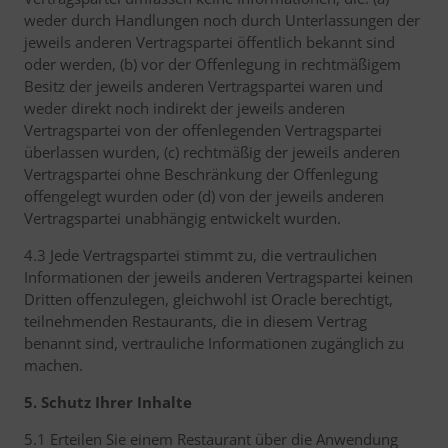
weder durch Handlungen noch durch Unterlassungen der
jeweils anderen Vertragspartei öffentlich bekannt sind
oder werden, (b) vor der Offenlegung in rechtmäßigem
Besitz der jeweils anderen Vertragspartei waren und
weder direkt noch indirekt der jeweils anderen
Vertragspartei von der offenlegenden Vertragspartei
überlassen wurden, (c) rechtmäßig der jeweils anderen
Vertragspartei ohne Beschränkung der Offenlegung
offengelegt wurden oder (d) von der jeweils anderen
Vertragspartei unabhängig entwickelt wurden.
4.3 Jede Vertragspartei stimmt zu, die vertraulichen
Informationen der jeweils anderen Vertragspartei keinen
Dritten offenzulegen, gleichwohl ist Oracle berechtigt,
teilnehmenden Restaurants, die in diesem Vertrag
benannt sind, vertrauliche Informationen zugänglich zu
machen.
5. Schutz Ihrer Inhalte
5.1 Erteilen Sie einem Restaurant über die Anwendung