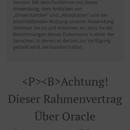
Version. Mit dem Fortfahren mit dieser
Anwendung, dem Anklicken von
„Einverstanden” und „Akzeptieren” und der
anschließenden Nutzung unserer Anwendung
stimmen Sie zu und erkennen an, dass Sie die
Bestimmungen dieses Dokuments in einer der
Sprachen, in denen es derzeit zur Verfügung
gestellt wird, verstanden haben.
<p><b>Achtung!
Dieser Rahmenvertrag
Über Oracle