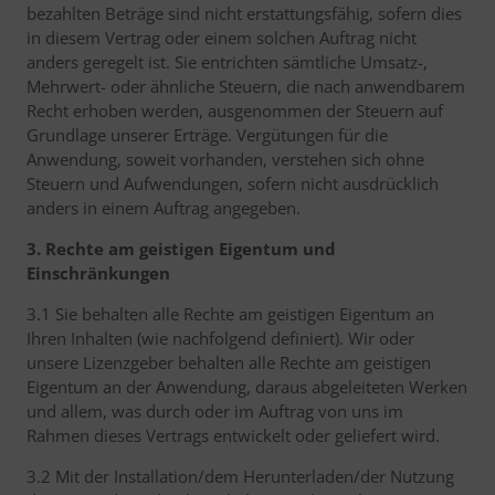
bezahlten Beträge sind nicht erstattungsfähig, sofern dies
in diesem Vertrag oder einem solchen Auftrag nicht
anders geregelt ist. Sie entrichten sämtliche Umsatz-,
Mehrwert- oder ähnliche Steuern, die nach anwendbarem
Recht erhoben werden, ausgenommen der Steuern auf
Grundlage unserer Erträge. Vergütungen für die
Anwendung, soweit vorhanden, verstehen sich ohne
Steuern und Aufwendungen, sofern nicht ausdrücklich
anders in einem Auftrag angegeben.
3. Rechte am geistigen Eigentum und
Einschränkungen
3.1 Sie behalten alle Rechte am geistigen Eigentum an
Ihren Inhalten (wie nachfolgend definiert). Wir oder
unsere Lizenzgeber behalten alle Rechte am geistigen
Eigentum an der Anwendung, daraus abgeleiteten Werken
und allem, was durch oder im Auftrag von uns im
Rahmen dieses Vertrags entwickelt oder geliefert wird.
3.2 Mit der Installation/dem Herunterladen/der Nutzung