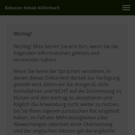
Babacan Kebab Köllerbach
Wichtig!
Wichtig! Bitte fahren Sie erst fort, wenn Sie die
folgenden Informationen gelesen und
verstanden haben!
Wenn Sie keine der Sprachen verstehen, in
denen dieses Dokument derzeit zur Verfügung
gestellt wird, bitten wir Sie dringend, nicht
fortzufahren und NICHT auf die Zustimmung zu
klicken und den Vertrag zu akzeptieren und
folglich die Anwendung nicht weiter zu nutzen,
bis Sie Ihren eigenen juristischen Rat eingeholt
haben. Im Fall von Mehrdeutigkeiten oder
Abweichungen zwischen einer Übersetzung
und der englischen Version gilt die englische