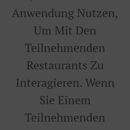
Anwendung Nutzen,
Um Mit Den
Teilnehmenden
Restaurants Zu
Interagieren. Wenn
Sie Einem
Teilnehmenden