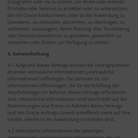
zuzugreifen oder sie zu nutzen, um direkt oder indirekt
Produkte oder Services zu erstellen oder zu unterstützen,
die mit Oracle konkurrieren; oder (c) die Anwendung zu
lizenzieren, zu verkaufen, abzutreten, zu übertragen, zu
verbreiten, auszulagern, deren Nutzung über Timesharing
oder Serviceunternehmen zu gestatten, gewerblich zu
verwerten oder Dritten zur Verfügung zu stellen.
4. Geheimhaltung
4.1 Aufgrund dieses Vertrags können die Vertragsparteien
einander vertrauliche Informationen („vertrauliche
Informationen“) offenlegen. Sie stimmen zu, nur
Informationen offenzulegen, die für die Erfüllung der
Verpflichtungen im Rahmen dieses Vertrags erforderlich
sind. Vertrauliche Informationen sind beschränkt auf die
Bestimmungen und Preise im Rahmen dieses Vertrags
und des Oracle Auftrags (soweit zutreffend) sowie auf Ihre
Inhalte, welche in der Anwendung vorhanden sind.
4.2 Vertrauliche Informationen der jeweiligen
Vertragspartei umfassen keine Informationen, die: (a)