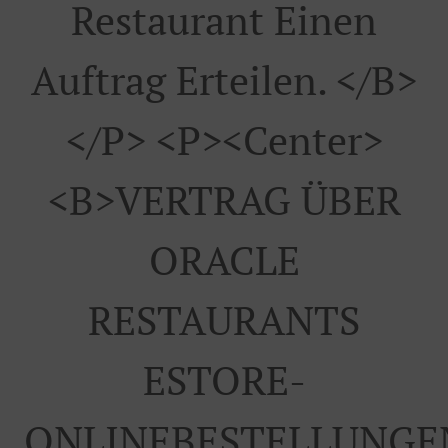
Restaurant Einen
Auftrag Erteilen. </b>
</p> <p><center>
<b>VERTRAG ÜBER
ORACLE
RESTAURANTS
ESTORE-
ONLINEBESTELLUNGE