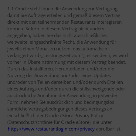
1.1 Oracle stellt Ihnen die Anwendung zur Verfügung,
damit Sie Aufträge erteilen und gemäß diesem Vertrag
direkt mit den teilnehmenden Restaurants interagieren
können. Sofern in diesem Vertrag nicht anders
angegeben, haben Sie das nicht ausschließliche,
weltweite, eingeschränkte Recht, die Anwendung für
jeweils einen Monat zu nutzen, das automatisch
verlängert wird („Leistungszeitraum“), es sei denn, es wird
vorher in Übereinstimmung mit diesem Vertrag beendet.
Durch das Installieren, Herunterladen und/oder die
Nutzung der Anwendung und/oder eines Updates
und/oder von Teilen derselben und/oder durch Erteilen
eines Auftrags und/oder durch die stillschweigende oder
ausdrückliche Annahme der Anwendung in jedweder
Form, nehmen Sie ausdrücklich und bedingungslos
sämtliche Vertragsbedingungen dieses Vertrags an,
einschließlich der Oracle eStore Privacy Policy
(Datenschutzrichtlinie für Oracle eStore), die unter
https://www.restaurantlogin.com/privacy
abrufbar ist.