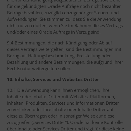
für die gekündigten Oracle Aufträge noch nicht bezahlten
Beträge bezahlen, zuzüglich dazugehöriger Steuern und
Aufwendungen. Sie stimmen zu, dass Sie die Anwendung
nicht nutzen dürfen, wenn Sie im Rahmen dieses Vertrags
und/oder eines Oracle Auftrags in Verzug sind.
9.4 Bestimmungen, die nach Kündigung oder Ablauf
dieses Vertrags weitergelten, sind die Bestimmungen mit
Bezug auf Haftungsbeschränkung, Freistellung oder
Bezahlung und andere Bestimmungen, die aufgrund ihrer
Rechtsnatur weitergelten sollen.
10. Inhalte, Services und Websites Dritter
10.1 Die Anwendung kann Ihnen ermöglichen, Ihre
Inhalte oder Inhalte Dritter mit Websites, Plattformen,
Inhalten, Produkten, Services und Informationen Dritter
zu verlinken oder Ihre Inhalte oder Inhalte Dritter auf
diese zu übertragen oder in sonstiger Weise auf diese
zuzugreifen („Services Dritter“). Oracle hat keine Kontrolle
über Inhalte oder Services Dritter und trägt für diese keine