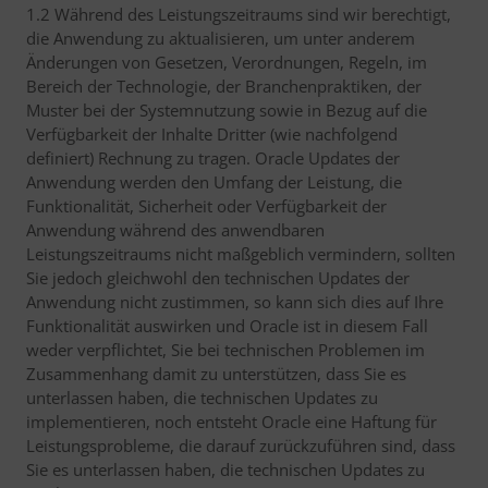
1.2 Während des Leistungszeitraums sind wir berechtigt,
die Anwendung zu aktualisieren, um unter anderem
Änderungen von Gesetzen, Verordnungen, Regeln, im
Bereich der Technologie, der Branchenpraktiken, der
Muster bei der Systemnutzung sowie in Bezug auf die
Verfügbarkeit der Inhalte Dritter (wie nachfolgend
definiert) Rechnung zu tragen. Oracle Updates der
Anwendung werden den Umfang der Leistung, die
Funktionalität, Sicherheit oder Verfügbarkeit der
Anwendung während des anwendbaren
Leistungszeitraums nicht maßgeblich vermindern, sollten
Sie jedoch gleichwohl den technischen Updates der
Anwendung nicht zustimmen, so kann sich dies auf Ihre
Funktionalität auswirken und Oracle ist in diesem Fall
weder verpflichtet, Sie bei technischen Problemen im
Zusammenhang damit zu unterstützen, dass Sie es
unterlassen haben, die technischen Updates zu
implementieren, noch entsteht Oracle eine Haftung für
Leistungsprobleme, die darauf zurückzuführen sind, dass
Sie es unterlassen haben, die technischen Updates zu