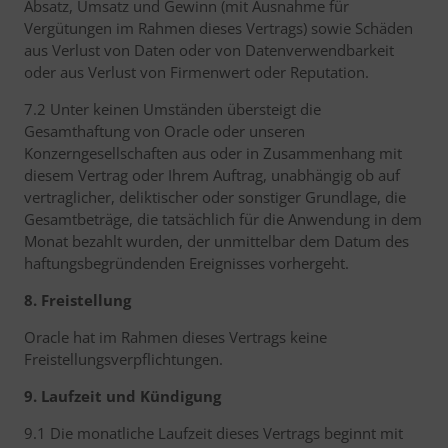
Absatz, Umsatz und Gewinn (mit Ausnahme für
Vergütungen im Rahmen dieses Vertrags) sowie Schäden
aus Verlust von Daten oder von Datenverwendbarkeit
oder aus Verlust von Firmenwert oder Reputation.
7.2 Unter keinen Umständen übersteigt die
Gesamthaftung von Oracle oder unseren
Konzerngesellschaften aus oder in Zusammenhang mit
diesem Vertrag oder Ihrem Auftrag, unabhängig ob auf
vertraglicher, deliktischer oder sonstiger Grundlage, die
Gesamtbeträge, die tatsächlich für die Anwendung in dem
Monat bezahlt wurden, der unmittelbar dem Datum des
haftungsbegründenden Ereignisses vorhergeht.
8. Freistellung
Oracle hat im Rahmen dieses Vertrags keine
Freistellungsverpflichtungen.
9. Laufzeit und Kündigung
9.1 Die monatliche Laufzeit dieses Vertrags beginnt mit