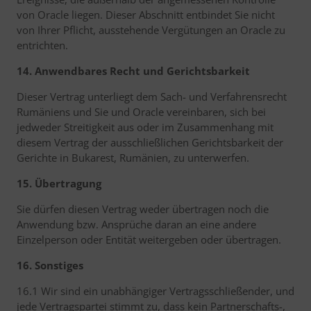
von Oracle liegen. Dieser Abschnitt entbindet Sie nicht
von Ihrer Pflicht, ausstehende Vergütungen an Oracle zu
entrichten.
14. Anwendbares Recht und Gerichtsbarkeit
Dieser Vertrag unterliegt dem Sach- und Verfahrensrecht
Rumäniens und Sie und Oracle vereinbaren, sich bei
jedweder Streitigkeit aus oder im Zusammenhang mit
diesem Vertrag der ausschließlichen Gerichtsbarkeit der
Gerichte in Bukarest, Rumänien, zu unterwerfen.
15. Übertragung
Sie dürfen diesen Vertrag weder übertragen noch die
Anwendung bzw. Ansprüche daran an eine andere
Einzelperson oder Entität weitergeben oder übertragen.
16. Sonstiges
16.1 Wir sind ein unabhängiger Vertragsschließender, und
jede Vertragspartei stimmt zu, dass kein Partnerschafts-,