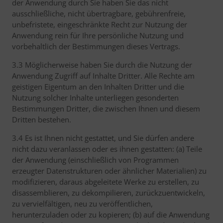
der Anwendung durch Sie haben Sie das nicht
ausschließliche, nicht übertragbare, gebührenfreie,
unbefristete, eingeschränkte Recht zur Nutzung der
Anwendung rein für Ihre persönliche Nutzung und
vorbehaltlich der Bestimmungen dieses Vertrags.
3.3 Möglicherweise haben Sie durch die Nutzung der
Anwendung Zugriff auf Inhalte Dritter. Alle Rechte am
geistigen Eigentum an den Inhalten Dritter und die
Nutzung solcher Inhalte unterliegen gesonderten
Bestimmungen Dritter, die zwischen Ihnen und diesem
Dritten bestehen.
3.4 Es ist Ihnen nicht gestattet, und Sie dürfen andere
nicht dazu veranlassen oder es ihnen gestatten: (a) Teile
der Anwendung (einschließlich von Programmen
erzeugter Datenstrukturen oder ähnlicher Materialien) zu
modifizieren, daraus abgeleitete Werke zu erstellen, zu
disassemblieren, zu dekompilieren, zurückzuentwickeln,
zu vervielfältigen, neu zu veröffentlichen,
herunterzuladen oder zu kopieren; (b) auf die Anwendung