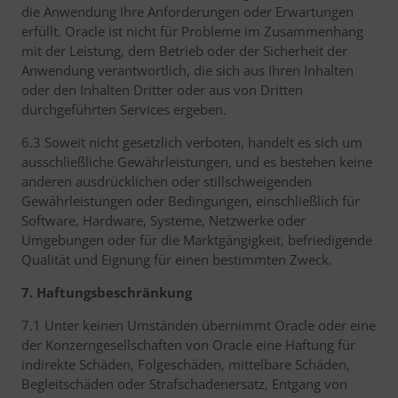
die Anwendung Ihre Anforderungen oder Erwartungen
erfüllt. Oracle ist nicht für Probleme im Zusammenhang
mit der Leistung, dem Betrieb oder der Sicherheit der
Anwendung verantwortlich, die sich aus Ihren Inhalten
oder den Inhalten Dritter oder aus von Dritten
durchgeführten Services ergeben.
6.3 Soweit nicht gesetzlich verboten, handelt es sich um
ausschließliche Gewährleistungen, und es bestehen keine
anderen ausdrücklichen oder stillschweigenden
Gewährleistungen oder Bedingungen, einschließlich für
Software, Hardware, Systeme, Netzwerke oder
Umgebungen oder für die Marktgängigkeit, befriedigende
Qualität und Eignung für einen bestimmten Zweck.
7. Haftungsbeschränkung
7.1 Unter keinen Umständen übernimmt Oracle oder eine
der Konzerngesellschaften von Oracle eine Haftung für
indirekte Schäden, Folgeschäden, mittelbare Schäden,
Begleitschäden oder Strafschadenersatz, Entgang von